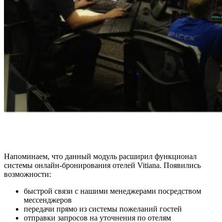
Напоминаем, что данный модуль расширил функционал
системы онлайн-бронирования отелей Vitiana. Появились
возможности:
быстрой связи с нашими менеджерами посредством
мессенджеров
передачи прямо из системы пожеланий гостей
отправки запросов на уточнения по отелям