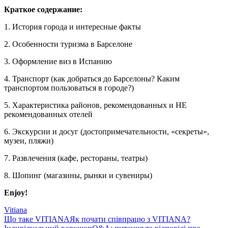
Краткое содержание:
1. История города и интересные факты
2. Особенности туризма в Барселоне
3. Оформление виз в Испанию
4. Транспорт (как добраться до Барселоны? Каким
транспортом пользоваться в городе?)
5. Характеристика районов, рекомендованных и НЕ
рекомендованных отелей
6. Экскурсии и досуг (достопримечательности, «секреты»,
музеи, пляжи)
7. Развлечения (кафе, рестораны, театры)
8. Шопинг (магазины, рынки и сувениры)
Enjoy!
Vitiana
Що таке VITIANA
Як почати співпрацю з VITIANA?