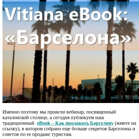
Именно поэтому мы провели вебинар, посвященный
каталонской столице, а сегодня публикуем наш
традиционный
eBook – Как продавать Барселону
(жмите на
ссылку), в котором собрано еще больше секретов Барселоны и
советов по ее продаже туристам.