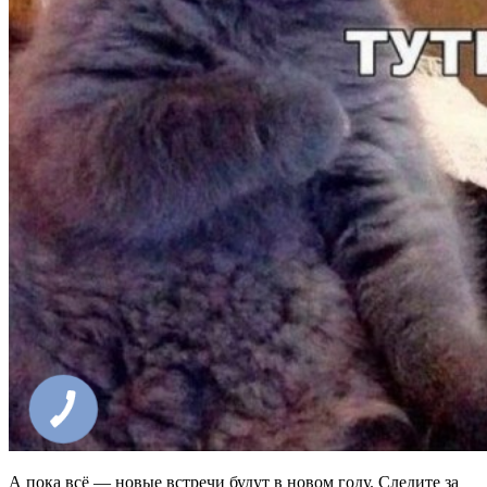
А пока всё — новые встречи будут в новом году. Следите за