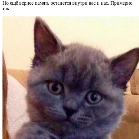
Но ещё вернее память останется внутри вас и нас. Примерно
так.