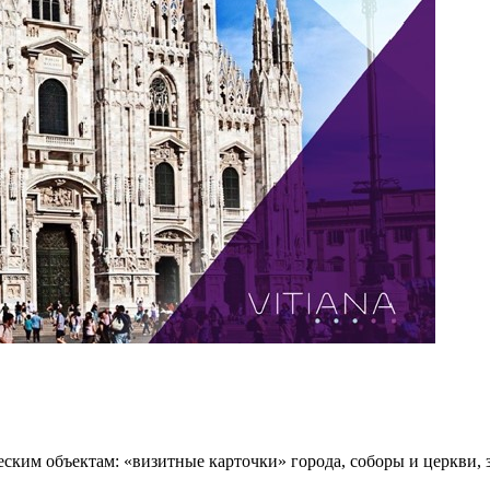
ким объектам: «визитные карточки» города, соборы и церкви, з