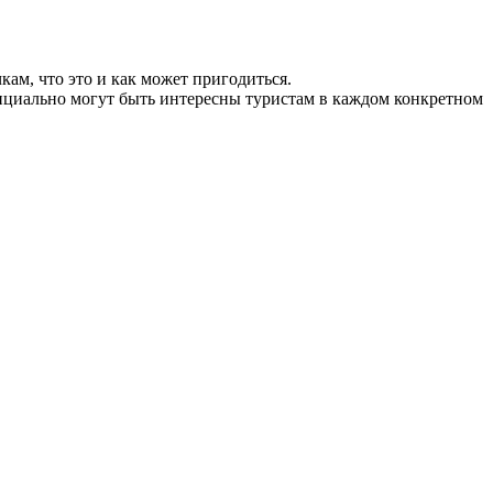
кам, что это и как может пригодиться.
тенциально могут быть интересны туристам в каждом конкретном