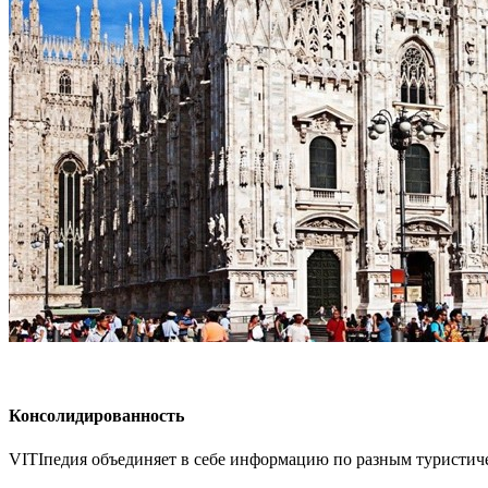
Консолидированность
VITIпедия объединяет в себе информацию по разным туристичес