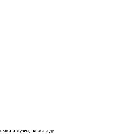
амки и музеи, парки и др.