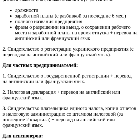
должности
заработной платы (с разбивкой за последние 6 мес.)
полного названия предприятия
фразы о разрешении на выезд, о сохранении рабочего
места и заработной платы на время отпуска + перевод на
английский или французский язык
2. Свидетельство о регистрации украинского предприятия (с
переводом на английский или французский язык).
Для частных предпринимателей:
1. Свидетельство о государственной регистрации + перевод
на английский или французский язык.
2. Налоговая декларация + перевод на английский или
французский язык.
3. Свидетельство плательщика единого налога, копии отчетов
в налоговую администрацию со штампом налоговой (за
последние 2 квартала) + перевод на английский или
французский язык.
Для пенсионеров: