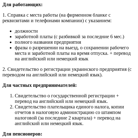
Для работающих:
1. Справка с места работы (на фирменном бланке с
реквизитами и телефонами компании) с указанием:
должности
заработной платы (с разбивкой за последние 6 мес.)
полного названия предприятия
фразы о разрешении на выезд, о сохранении рабочего
места и заработной платы на время отпуска. + перевод
на английский или немецкий язык
2. Свидетельство о регистрации украинского предприятия (с
переводом на английский или немецкий язык).
Для частных предпринимателей:
Свидетельство о государственной регистрации +
перевод на английский или немецкий язык.
Свидетельство плательщика единого налога, копии
отчетов в налоговую администрацию со штампом
налоговой (за последние 2 квартала) + перевод на
английский или немецкий язык.
Для пенсионеров: