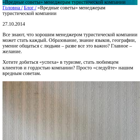
«Вредные советы» менеджерам туристической компании
Головна /
Блог /
«Вредные советы» менеджерам
туристической компании
27.10.2014
Все знают, что хорошим менеджером туристической компании
может стать каждый. Образование, знание языков, географии,
умение общаться с людьми – разве все это важно? Главное –
желание.
Хотите добиться «успеха» в туризме, стать любимцем
клиентов и гордостью компании? Просто «следуйте» нашим
вредным советам.