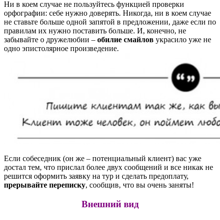
Ни в коем случае не пользуйтесь функцией проверки
орфографии: себе нужно доверять. Никогда, ни в коем случае
не ставьте больше одной запятой в предложении, даже если по
правилам их нужно поставить больше. И, конечно, не
забывайте о дружелюбии –
обилие смайлов
украсило уже не
одно эпистолярное произведение.
Если собеседник (он же – потенциальный клиент) вас уже
достал тем, что прислал более двух сообщений и все никак не
решится оформить заявку на тур и сделать предоплату,
прерывайте переписку
, сообщив, что вы очень заняты!
Внешний вид