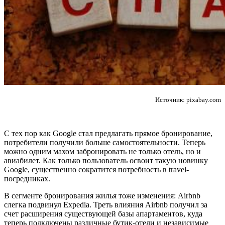
Источник: pixabay.com
С тех пор как Google стал предлагать прямое бронирование,
потребители получили больше самостоятельности. Теперь
можно одним махом забронировать не только отель, но и
авиабилет. Как только пользователь освоит такую новинку
Google, существенно сократится потребность в travel-
посредниках.
В сегменте бронирования жилья тоже изменения: Airbnb
слегка подвинул Expedia. Треть влияния Airbnb получил за
счет расширения существующей базы апартаментов, куда
теперь подключены различные бутик-отели и независимые