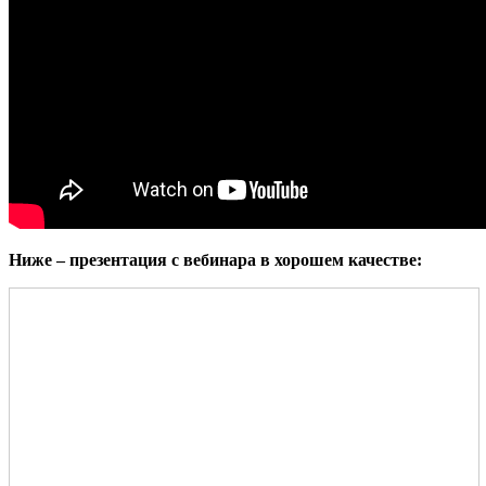
Ниже – презентация с вебинара в хорошем качестве: