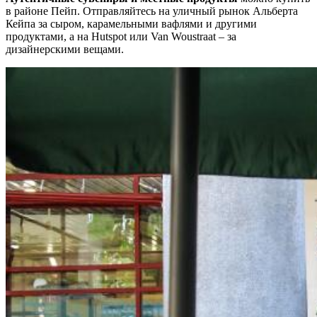
в районе Пейп. Отправляйтесь на уличный рынок Альберта
Кейпа за сыром, карамельными вафлями и другими
продуктами, а на Hutspot или Van Woustraat – за
дизайнерскими вещами.