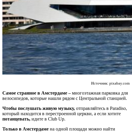
Источник: pixabay.com
Самое странное в Амстердаме –
многоэтажная парковка для
велосипедов, которые нашли рядом с Центральной станцией.
Чтобы послушать живую музыку,
отправляйтесь в Paradiso,
который находится в перестроенной церкви, а если хотите
потанцевать,
идите в Club Up.
Только в Амстердаме
на одной площади можно найти