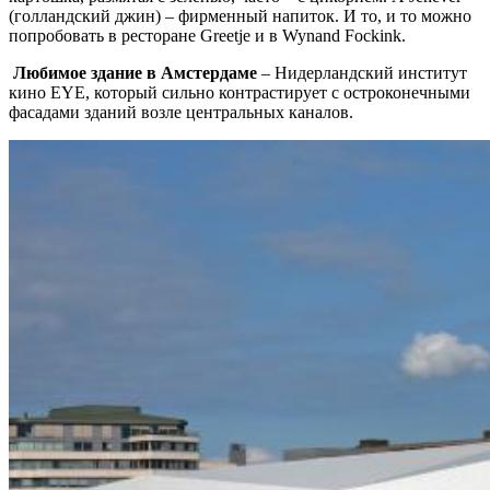
(голландский джин) – фирменный напиток. И то, и то можно
попробовать в ресторане Greetje и в Wynand Fockink.
Любимое здание в Амстердаме
– Нидерландский институт
кино EYE, который сильно контрастирует с остроконечными
фасадами зданий возле центральных каналов.