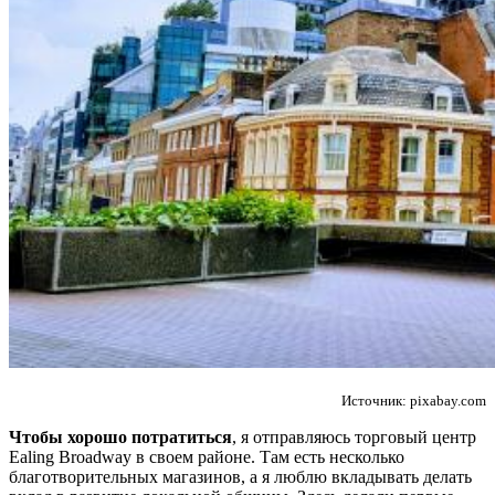
Источник: pixabay.com
Чтобы хорошо потратиться
, я отправляюсь торговый центр
Ealing Broadway в своем районе. Там есть несколько
благотворительных магазинов, а я люблю вкладывать делать