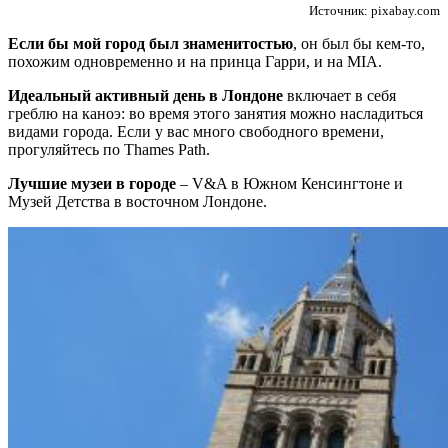
Источник: pixabay.com
Если бы мой город был знаменитостью
, он был бы кем-то,
похожим одновременно и на принца Гарри, и на MIA.
Идеальный активный день в Лондоне
включает в себя
греблю на каноэ: во время этого занятия можно насладиться
видами города. Если у вас много свободного времени,
прогуляйтесь по Thames Path.
Лучшие музеи в городе
– V&A в Южном Кенсингтоне и
Музей Детства в восточном Лондоне.