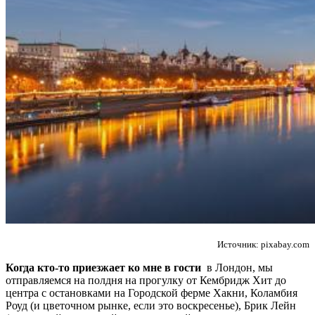
Источник: pixabay.com
Когда кто-то приезжает ко мне в гости
в Лондон, мы
отправляемся на полдня на прогулку от Кембридж Хит до
центра с остановками на Городской ферме Хакни, Коламбия
Роуд (и цветочном рынке, если это воскресенье), Брик Лейн