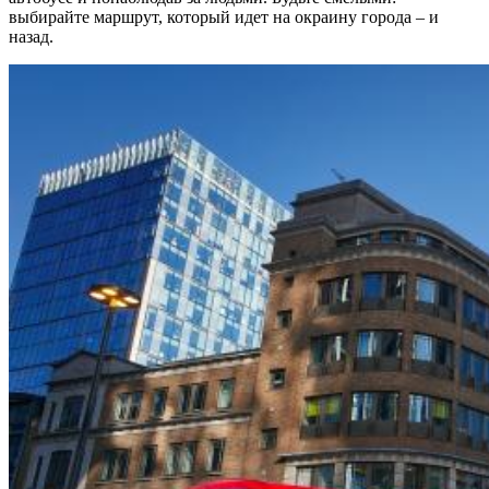
выбирайте маршрут, который идет на окраину города – и
назад.