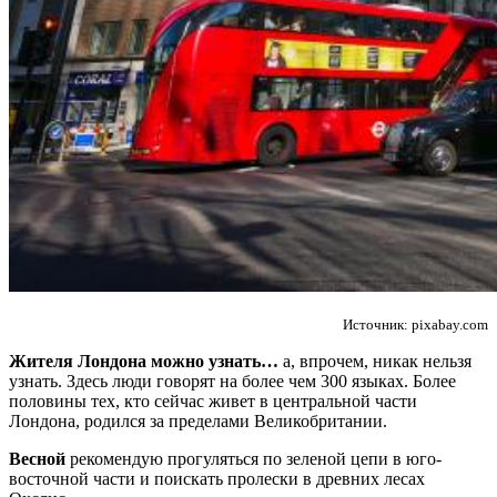
Источник: pixabay.com
Жителя Лондона можно узнать…
а, впрочем, никак нельзя
узнать. Здесь люди говорят на более чем 300 языках. Более
половины тех, кто сейчас живет в центральной части
Лондона, родился за пределами Великобритании.
Весной
рекомендую прогуляться по зеленой цепи в юго-
восточной части и поискать пролески в древних лесах