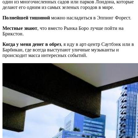
один из многочисленных садов или парков Лондона, которые
делают его одним из самых зеленых городов в мире.
Полнейшей тишиной
можно насладиться в Эппинг Форест.
Местные знают
, что вместо Рынка Боро лучше пойти на
Брикстон.
Когда у меня денег в обрез
, я иду в арт-центр Саутбэнк или в
Барбикан, где всегда выступают уличные музыканты и
происходит масса интересных событий.