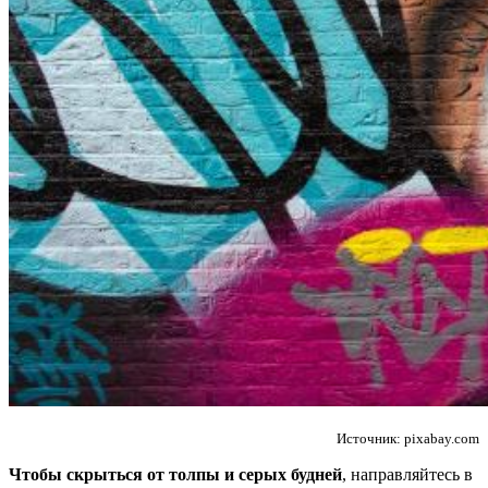
Источник: pixabay.com
Чтобы скрыться от толпы
и серых будней
, направляйтесь в