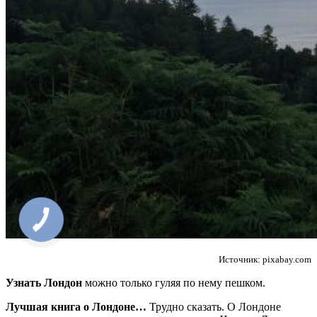
Источник: pixabay.com
Узнать Лондон
можно только гуляя по нему пешком.
Лучшая книга о Лондоне…
Трудно сказать. О Лондоне