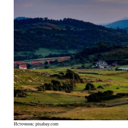
Источник: pixabay.com