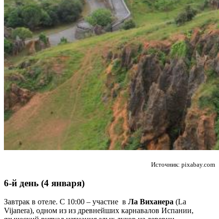
Источник: pixabay.com
6-й день (4 января)
Завтрак в отеле. С 10:00 – участие в
Ла Виханера
(La
Vijanera), одном из из древнейших карнавалов Испании,