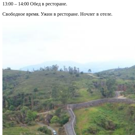
13:00 – 14:00 Обед в ресторане.
Свободное время. Ужин в ресторане. Ночлег в отеле.