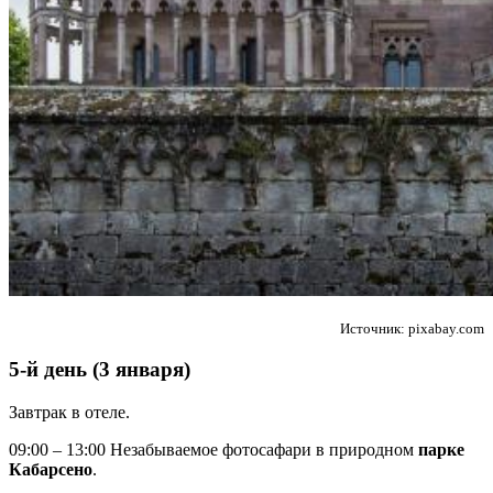
Источник: pixabay.com
5-й день (3 января)
Завтрак в отеле.
09:00 – 13:00 Незабываемое фотосафари в природном
парке
Кабарсено
.