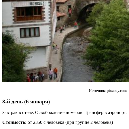
Источник: pixabay.com
8-й день (6 января)
Завтрак в отеле. Освобождение номеров. Трансфер в аэропорт.
Стоимость:
от 2350 с человека (при группе 2 человека)