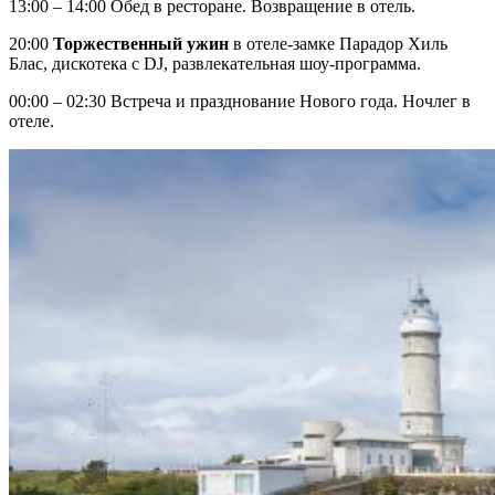
13:00 – 14:00 Обед в ресторане. Возвращение в отель.
20:00
Торжественный ужин
в отеле-замке Парадор Хиль
Блас, дискотека с DJ, развлекательная шоу-программа.
00:00 – 02:30 Встреча и празднование Нового года. Ночлег в
отеле.