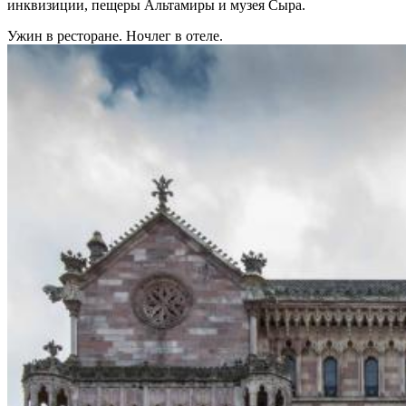
инквизиции, пещеры Альтамиры и музея Сыра.
Ужин в ресторане. Ночлег в отеле.