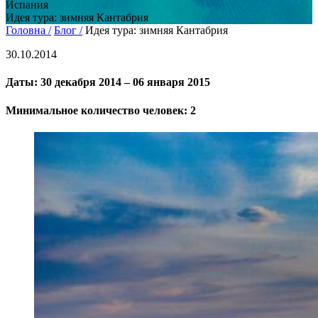
Испания
Идея тура: зимняя Кантабрия
Головна /
Блог /
Идея тура: зимняя Кантабрия
30.10.2014
Даты:
30 декабря 2014 – 06 января 2015
Минимальное количество человек:
2