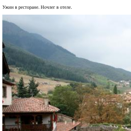
Ужин в ресторане. Ночлег в отеле.