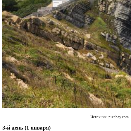
Источник: pixabay.com
3-й день (1 января)