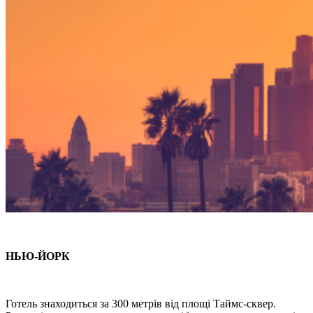
НЬЮ-ЙОРК
Готель знаходиться за 300 метрів від площі Таймс-сквер.