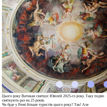
Цього року Ватикан святкує Ювілей 2025-го року. Таку подію
святкують раз на 25 років.
Чи буде у Римі більше туристів цього року? Так! Але