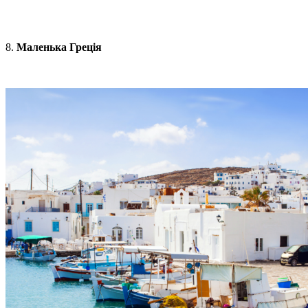
8.
Маленька Греція