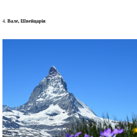
4.
Вале, Швейцарія