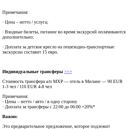
Примечания:
· Цена – нетто / услуга;
· Входные билеты, питание во время экскурсий оплачиваются
дополнительно;
· Доплата за детское кресло на пешеходно-транспортные
экскурсии составит 15 евро.
Индивидуальные трансферы
>>>
Стоимость трансфера а/п MXP — отель в Милане — 90 EUR
1-3 чел / 110 EUR 4-8 чел
Примечания:
· Цены – нетто / авто / в одну сторону
· Доплата за трансферы с 22:00 до 06:00 +20%*
Важно:
Это предварительное предложение, которое подлежит