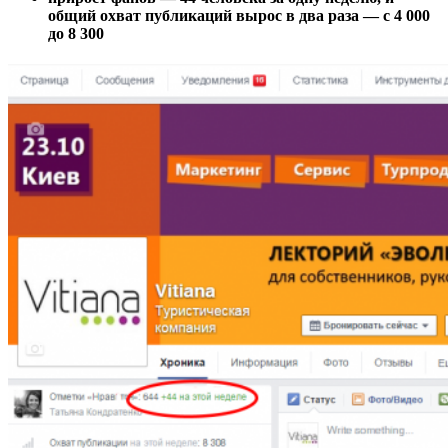
общий охват публикаций вырос в два раза — с 4 000
до 8 300