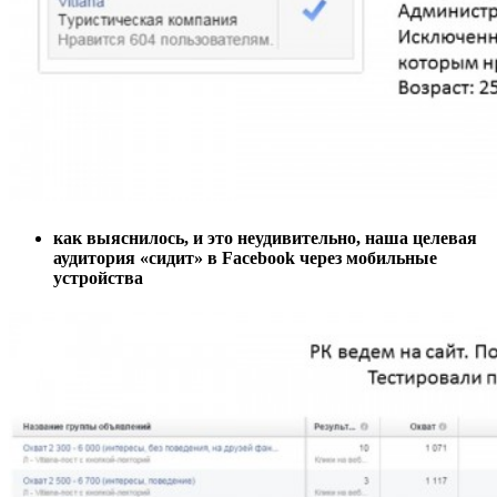
как выяснилось, и это неудивительно, наша целевая
аудитория «сидит» в Facebook через мобильные
устройства