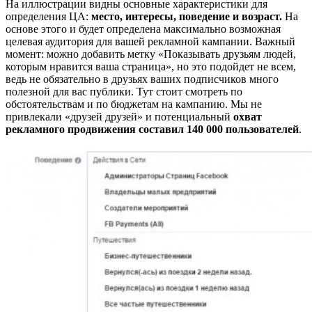
На иллюстрации видны основные характеристики для
определения ЦА:
место, интересы, поведение и возраст.
На
основе этого и будет определена максимально возможная
целевая аудитория для вашей рекламной кампании. Важный
момент: можно добавить метку «Показывать друзьям людей,
которым нравится ваша страница», но это подойдет не всем,
ведь не обязательно в друзьях ваших подписчиков много
полезной для вас публики. Тут стоит смотреть по
обстоятельствам и по бюджетам на кампанию. Мы не
привлекали «друзей друзей» и потенциальный
охват
рекламного продвижения составил 140 000 пользователей
.