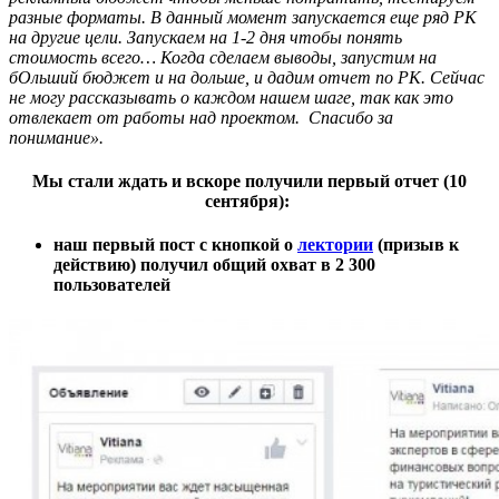
разные форматы. В данный момент запускается еще ряд РК
на другие цели. Запускаем на 1-2 дня чтобы понять
стоимость всего… Когда сделаем выводы, запустим на
бОльший бюджет и на дольше, и дадим отчет по РК. Сейчас
не могу рассказывать о каждом нашем шаге, так как это
отвлекает от работы над проектом. Спасибо за
понимание».
Мы стали ждать и вскоре получили первый отчет (10
сентября):
наш первый пост с кнопкой о
лектории
(призыв к
действию) получил общий охват в 2 300
пользователей