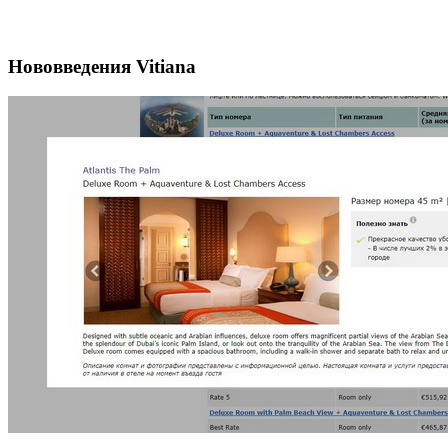
Нововведения Vitiana