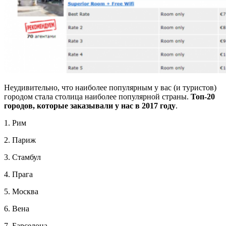
Неудивительно, что наиболее популярным у вас (и туристов)
городом стала столица наиболее популярной страны.
Топ-20
городов, которые заказывали у нас в 2017 году
.
1. Рим
2. Париж
3. Стамбул
4. Прага
5. Москва
6. Вена
7. Барселона