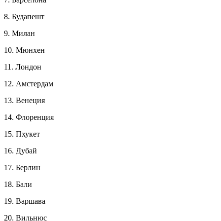
8. Будапешт
9. Милан
10. Мюнхен
11. Лондон
12. Амстердам
13. Венеция
14. Флоренция
15. Пхукет
16. Дубай
17. Берлин
18. Бали
19. Варшава
20. Вильнюс