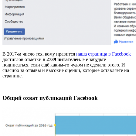
В 2017-м число тех, кому нравится
наша страница в Facebook
достиглов отметки в
2739 читателей
. Не забудьте
подписаться, если ещё каким-то чудом не сделали этого. И
спасибо за отзывы и высокие оценки, которые оставляете на
странице.
Общий охват публикаций Facebook