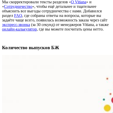
Мы скорректировали тексты разделов «
О Vitiana
» и
«
Сотрудничество
«, чтобы ещё детальнее и тщательнее
объяснить все выгоды сотрудничества с нами. Добавился
раздел
FAQ
, где собраны ответы на вопросы, которые вы
задаёте чаще всего, появилась возможность заказа через сайт
экспресс-звонка
(за 30 секунд) от менеджеров Vitiana, а также
онлайн-калькулятор
, где вы можете посчитать цены нетто.
Количество выпусков БЖ