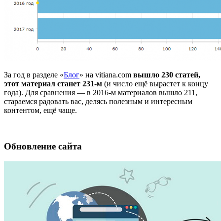
За год в разделе «
Блог
» на vitiana.com
вышло 230 статей,
этот материал станет 231-м
(и число ещё вырастет к концу
года). Для сравнения — в 2016-м материалов вышло 211,
стараемся радовать вас, делясь полезным и интересным
контентом, ещё чаще.
Обновление сайта