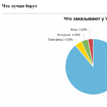
Что лучше берут