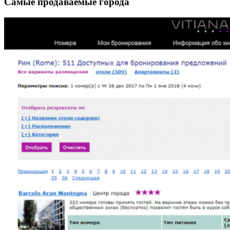
Самые продаваемые города