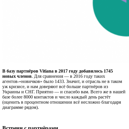
В базу партнёров Vitiana в 2017 году добавилось 1745
новых членов
. Для сравнения — в 2016 году таких
агентов-«новичков» было 1433. Значит, и отрасль не в таком
уж кризисе, и нам доверяют всё больше партнёров из
Украины и СНГ. Приятно — и спасибо вам. Всего же в нашей
базе более 8000 контактов и число каждый день растёт
(оценить в процентном отношении всё несложно благодаря
диаграмме рядом).
Встречи с партнёрами