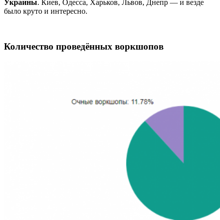
Украины
. Киев, Одесса, Харьков, Львов, Днепр — и везде
было круто и интересно.
Количество проведённых воркшопов