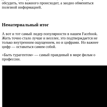
обсудить, что важного происходит, а заодно обменяться
полезной информацией.
Нематериальный итог
А вот и тот самый лидер популярности в нашем Facebook.
Жить точно стало лучше и веселее, это подтверждается не
только внутренним ощущением, но и цифрами. Но важнее
цифр — оставаться самим собой.
«Быть турагентом» — самый правдивый в мире фильм о
профессии.