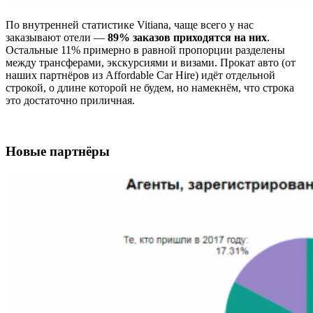
По внутренней статистике Vitiana, чаще всего у нас
заказывают отели —
89% заказов приходятся на них
.
Остальные 11% примерно в равной пропорции разделены
между трансферами, экскурсиями и визами. Прокат авто (от
наших партнёров из Affordable Car Hire) идёт отдельной
строкой, о длине которой не будем, но намекнём, что строка
это достаточно приличная.
Новые партнёры