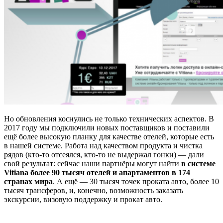
Но обновления коснулись не только технических аспектов. В
2017 году мы подключили новых поставщиков и поставили
ещё более высокую планку для качестве отелей, которые есть
в нашей системе. Работа над качеством продукта и чистка
рядов (кто-то отсеялся, кто-то не выдержал гонки) — дали
свой результат: сейчас наши партнёры могут найти
в системе
Vitiana более 90 тысяч отелей и апартаментов в 174
странах мира
. А ещё — 30 тысяч точек проката авто, более 10
тысяч трансферов, и, конечно, возможность заказать
экскурсии, визовую поддержку и прокат авто.