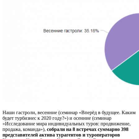
Наши гастроли, весенние (семинар «Вперёд в будущее. Каким
будет турбизнес к 2020 году?») и осенние (семинар
«Исследование мира индивидуальных туров: продвижение,
продажа, команда»),
собрали на 8 встречах суммарно 398
представителей актива турагентов и туроператоров