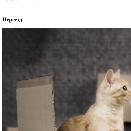
Переезд