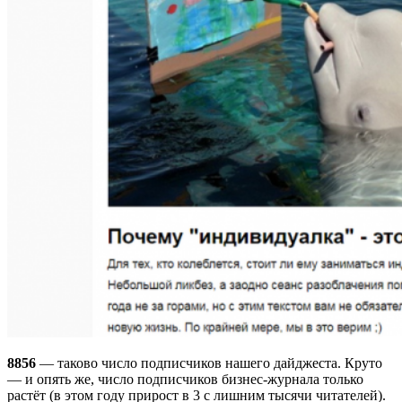
8856
— таково число подписчиков нашего дайджеста. Круто
— и опять же, число подписчиков бизнес-журнала только
растёт (в этом году прирост в 3 с лишним тысячи читателей).