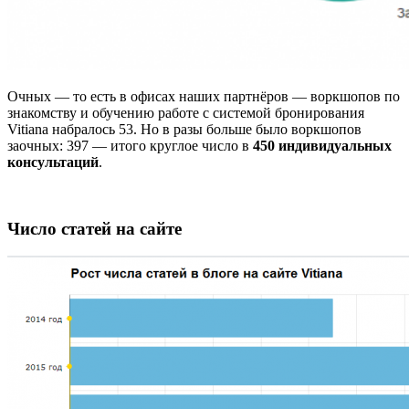
Очных — то есть в офисах наших партнёров — воркшопов по
знакомству и обучению работе с системой бронирования
Vitiana набралось 53. Но в разы больше было воркшопов
заочных: 397 — итого круглое число в
450 индивидуальных
консультаций
.
Число статей на сайте