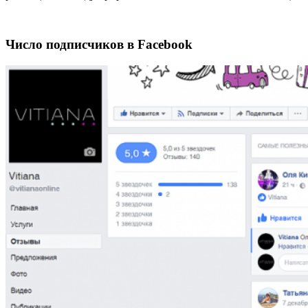
Число подписчиков в Facebook