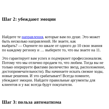
Шаг 2: убеждают эмоции
Найдите те
направления
, которые вам по душе. Это может
быть несколько направлений. Не знаете, как
выбрать? — Оцените по шкале от одного до 10 свои знания
по каждому региону и … выберите то, что вы знаете на 11.
Это гарантирует вам успех и подчеркнет профессионализм.
Потому что мы отлично продаем то, что любим. Тогда вы не
только оперируете фактами (количество звезд, расположение,
достопримечательности). Вы начинаете искать свежие ходы,
новые решения. И это срабатывает! Всегда помните,
убеждают эмоции. Найдите правильные аргументы для
клиентов и у вас всегда будут покупатели.
Шаг 3: польза автоматизма