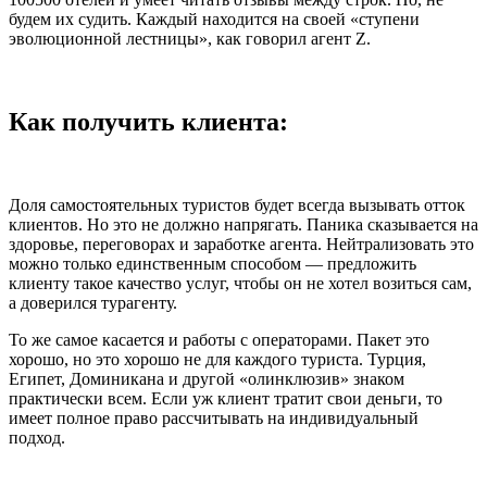
будем их судить. Каждый находится на своей «ступени
эволюционной лестницы», как говорил агент Z.
Как получить клиента:
Доля самостоятельных туристов будет всегда вызывать отток
клиентов. Но это не должно напрягать. Паника сказывается на
здоровье, переговорах и заработке агента. Нейтрализовать это
можно только единственным способом — предложить
клиенту такое качество услуг, чтобы он не хотел возиться сам,
а доверился турагенту.
То же самое касается и работы с операторами. Пакет это
хорошо, но это хорошо не для каждого туриста. Турция,
Египет, Доминикана и другой «олинклюзив» знаком
практически всем. Если уж клиент тратит свои деньги, то
имеет полное право рассчитывать на индивидуальный
подход.