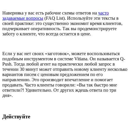
Наверняка у вас есть рабочие схемы ответов на
часто
задаваемые вопросы
(FAQ List). Используйте эти тексты в
своей практике: это существенно экономит время клиентов,
подчеркивает оперативность. Так вы продемонстрируете
заботу о клиенте, что всегда остается в цене.
Если у вас нет своих «заготовок», можете воспользоваться
подобным инструментом в системе Vitiana. Он называется Q-
Push. Тогда любой агент на практически любой запрос в
течении 30 минут может отправить новому клиенту несколько
вариантов писем с ценовым предложением по его
направлению. Это производит впечатление и помогает
продавать. Часто клиенты говорили: «Вы так быстро мне
ответили?! Удивительно. От других ждешь ответа по три
дня».
Действуйте